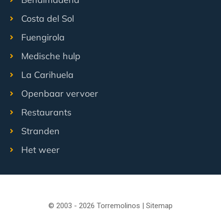
Costa del Sol
Fuengirola
Medische hulp
La Carihuela
Openbaar vervoer
Restaurants
Stranden
Het weer
© 2003 - 2026 Torremolinos |
Sitemap