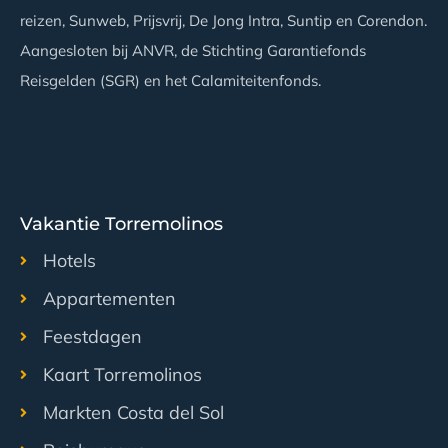
reizen, Sunweb, Prijsvrij, De Jong Intra, Suntip en Corendon.
Aangesloten bij ANVR, de Stichting Garantiefonds
Reisgelden (SGR) en het Calamiteitenfonds.
Vakantie Torremolinos
Hotels
Appartementen
Feestdagen
Kaart Torremolinos
Markten Costa del Sol