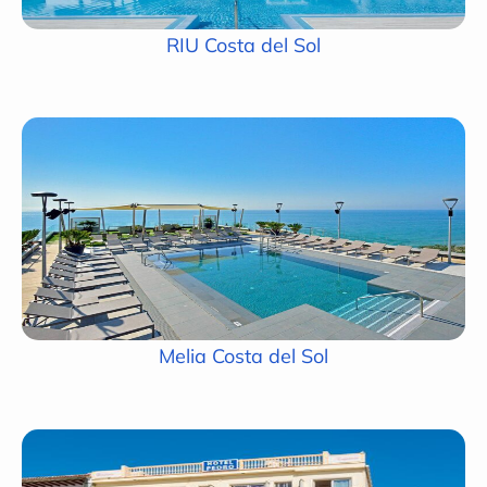
RIU Costa del Sol
Melia Costa del Sol