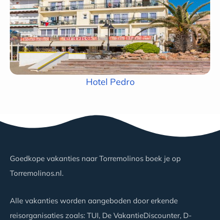
Hotel Pedro
Goedkope vakanties naar Torremolinos boek je op
Torremolinos.nl.
Alle vakanties worden aangeboden door erkende
reisorganisaties zoals: TUI, De VakantieDiscounter, D-