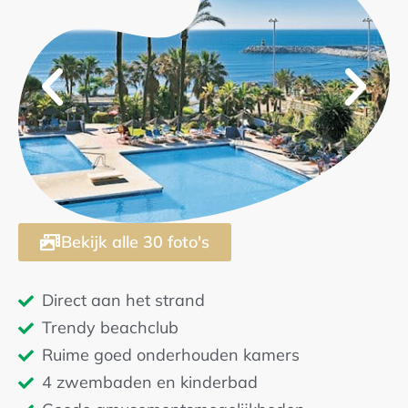
5
Bekijk alle 30 foto's
Direct aan het strand
Trendy beachclub
Ruime goed onderhouden kamers
4 zwembaden en kinderbad