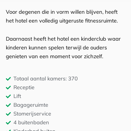
Voor degenen die in vorm willen blijven, heeft
het hotel een volledig uitgeruste fitnessruimte.
Daarnaast heeft het hotel een kinderclub waar
kinderen kunnen spelen terwijl de ouders
genieten van een moment voor zichzelf.
Totaal aantal kamers: 370
Receptie
Lift
Bagageruimte
Stomerijservice
4 buitenbaden