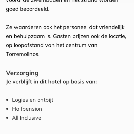
goed beoordeeld.
Ze waarderen ook het personeel dat vriendelijk
en behulpzaam is. Gasten prijzen ook de locatie,
op loopafstand van het centrum van
Torremolinos.
Verzorging
Je verblijft in dit hotel op basis van:
Logies en ontbijt
Halfpension
All Inclusive