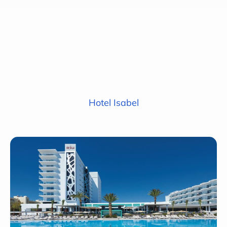
Hotel Isabel