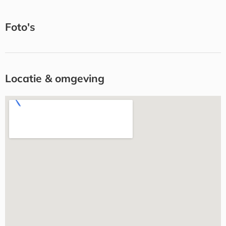
Foto's
Locatie & omgeving