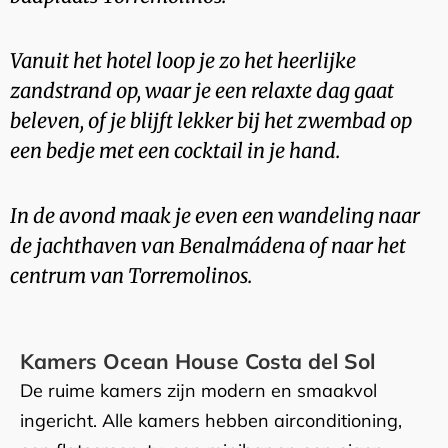
Vanuit het hotel loop je zo het heerlijke
zandstrand op, waar je een relaxte dag gaat
beleven, of je blijft lekker bij het zwembad op
een bedje met een cocktail in je hand.
In de avond maak je even een wandeling naar
de jachthaven van Benalmádena of naar het
centrum van Torremolinos.
Kamers Ocean House Costa del Sol
De ruime kamers zijn modern en smaakvol
ingericht. Alle kamers hebben airconditioning,