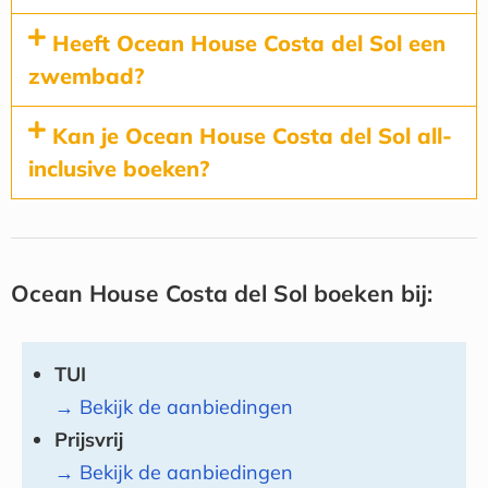
Heeft Ocean House Costa del Sol een
zwembad?
Kan je Ocean House Costa del Sol all-
inclusive boeken?
Ocean House Costa del Sol boeken bij:
TUI
→ Bekijk de aanbiedingen
Prijsvrij
→ Bekijk de aanbiedingen