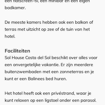
een flatscreen-tv, een minibar en een eigen
badkamer.
De meeste kamers hebben ook een balkon of
terras met uitzicht op zee of de tuin van het
hotel.
Faciliteiten
Sol House Costa del Sol beschikt over alles voor
een onvergetelijke vakantie. Er zijn meerdere
buitenzwembaden met een zonneterras en je
kunt er een Balinees bed huren.
Het hotel heeft ook een privéstrand, waar je
kunt relaxen op een ligstoel onder een parasol.