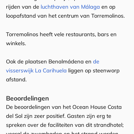
rijden van de
luchthaven van Málaga
en op
loopafstand van het centrum van Torremolinos.
Torremolinos heeft vele restaurants, bars en
winkels.
Ook de plaatsen Benalmádena en
de
visserswijk La Carihuela
liggen op steenworp
afstand.
Beoordelingen
De beoordelingen van het Ocean House Costa
del Sol zijn zeer positief. Gasten zijn erg te
spreken over de faciliteiten van dit strandhotel;
vooral de zwembaden en het strand worden