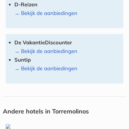
D-Reizen
→ Bekijk de aanbiedingen
De VakantieDiscounter
→ Bekijk de aanbiedingen
Suntip
→ Bekijk de aanbiedingen
Andere hotels in Torremolinos