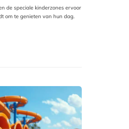
 de speciale kinderzones ervoor
ndt om te genieten van hun dag.