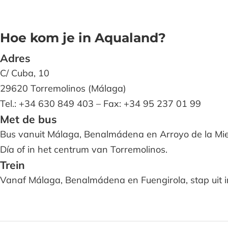
Hoe kom je in Aqualand?
Adres
C/ Cuba, 10
29620 Torremolinos (Málaga)
Tel.: +34 630 849 403 – Fax: +34 95 237 01 99
Met de bus
Bus vanuit Málaga, Benalmádena en Arroyo de la Miel 
Día of in het centrum van Torremolinos.
Trein
Vanaf Málaga, Benalmádena en Fuengirola, stap uit i