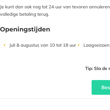
Je kunt dan ook nog tot 24 uur van tevoren annuleren; 
volledige betaling terug.
Openingstijden
Juli & augustus van 10 tot 18 uur
Laagseizoen:
Tip: Sla de 
Bes