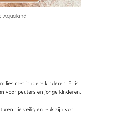
 Aqualand
ilies met jongere kinderen. Er is
n voor peuters en jonge kinderen.
uren die veilig en leuk zijn voor