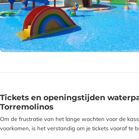
Tickets en openingstijden waterp
Torremolinos
Om de frustratie van het lange wachten voor de kas
voorkomen, is het verstandig om je tickets vooraf te b