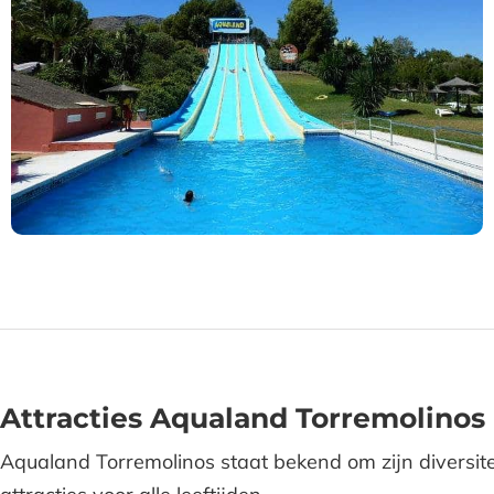
Attracties Aqualand Torremolinos 
Aqualand Torremolinos staat bekend om zijn diversite