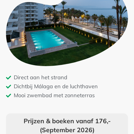
5
Direct aan het strand
Dichtbij Málaga en de luchthaven
Mooi zwembad met zonneterras
Prijzen & boeken vanaf 176,-
(September 2026)