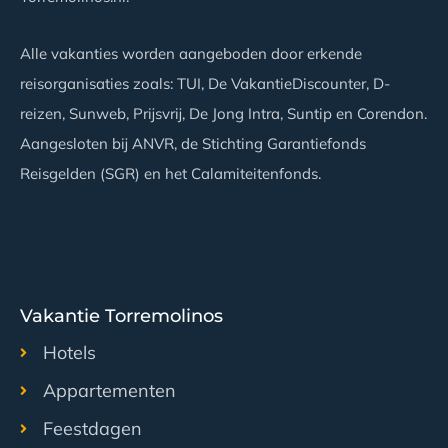
Alle vakanties worden aangeboden door erkende
reisorganisaties zoals: TUI, De VakantieDiscounter, D-
reizen, Sunweb, Prijsvrij, De Jong Intra, Suntip en Corendon.
Aangesloten bij ANVR, de Stichting Garantiefonds
Reisgelden (SGR) en het Calamiteitenfonds.
Vakantie Torremolinos
Hotels
Appartementen
Feestdagen