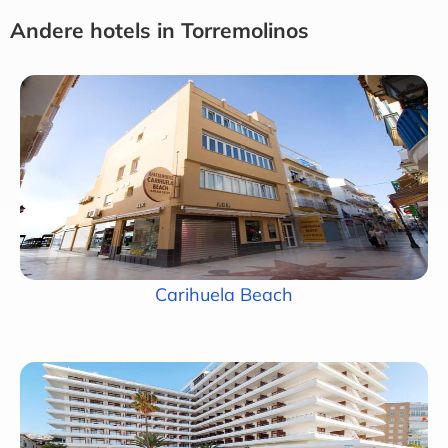
Andere hotels in Torremolinos
Carihuela Beach