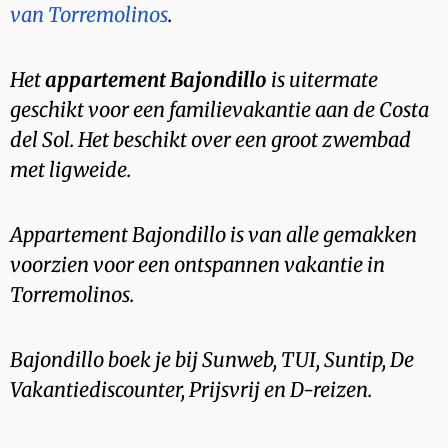
van Torremolinos
.
Het
appartement Bajondillo
is uitermate
geschikt voor een familievakantie aan de Costa
del Sol. Het beschikt over een groot zwembad
met ligweide.
Appartement Bajondillo is van alle gemakken
voorzien voor een ontspannen vakantie in
Torremolinos.
Bajondillo boek je bij Sunweb, TUI, Suntip, De
Vakantiediscounter, Prijsvrij en D-reizen.