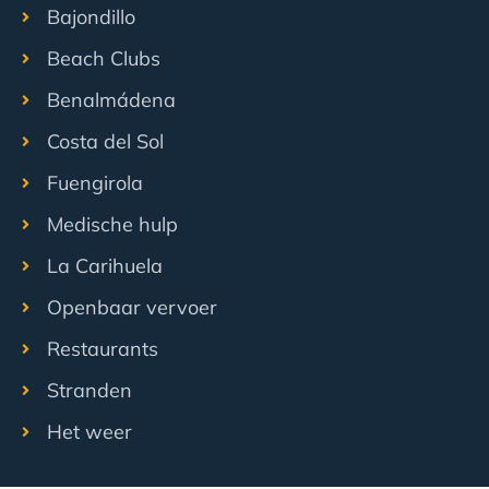
Bajondillo
Beach Clubs
Benalmádena
Costa del Sol
Fuengirola
Medische hulp
La Carihuela
Openbaar vervoer
Restaurants
Stranden
Het weer