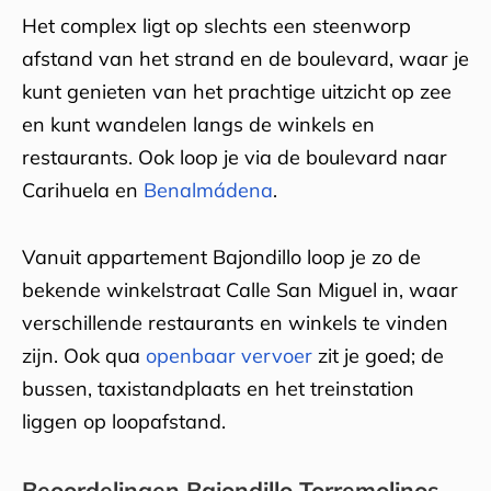
Het complex ligt op slechts een steenworp
afstand van het strand en de boulevard, waar je
kunt genieten van het prachtige uitzicht op zee
en kunt wandelen langs de winkels en
restaurants. Ook loop je via de boulevard naar
Carihuela en
Benalmádena
.
Vanuit appartement Bajondillo loop je zo de
bekende winkelstraat Calle San Miguel in, waar
verschillende restaurants en winkels te vinden
zijn. Ook qua
openbaar vervoer
zit je goed; de
bussen, taxistandplaats en het treinstation
liggen op loopafstand.
Beoordelingen Bajondillo Torremolinos