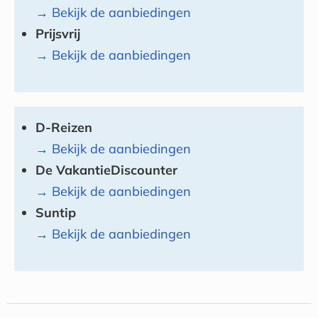
→ Bekijk de aanbiedingen
Prijsvrij
→ Bekijk de aanbiedingen
D-Reizen
→ Bekijk de aanbiedingen
De VakantieDiscounter
→ Bekijk de aanbiedingen
Suntip
→ Bekijk de aanbiedingen