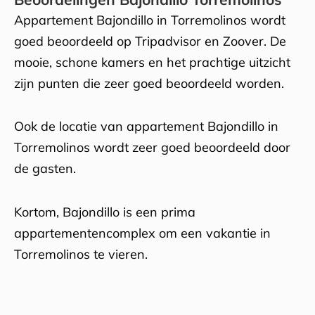
Appartement Bajondillo in Torremolinos wordt
goed beoordeeld op Tripadvisor en Zoover. De
mooie, schone kamers en het prachtige uitzicht
zijn punten die zeer goed beoordeeld worden.
Ook de locatie van appartement Bajondillo in
Torremolinos wordt zeer goed beoordeeld door
de gasten.
Kortom, Bajondillo is een prima
appartementencomplex om een vakantie in
Torremolinos te vieren.