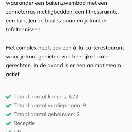
waaronder een buitenzwembad met een
zonneterras met ligbedden, een fitnessruimte,
een tuin, Jeu de boules baan en je kunt er
tafeltennissen.
Het complex heeft ook een à-la-carterestaurant
waar je kunt genieten van heerlijke lokale
gerechten. In de avond is er een animatieteam
actief.
Totaal aantal kamers: 622
Totaal aantal verdiepingen: 9
Totaal aantal gebouwen: 2
Receptie
Lift