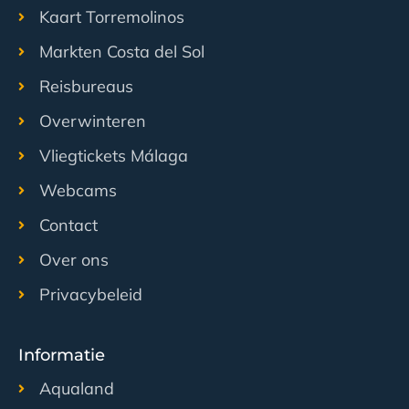
Kaart Torremolinos
Markten Costa del Sol
Reisbureaus
Overwinteren
Vliegtickets Málaga
Webcams
Contact
Over ons
Privacybeleid
Informatie
Aqualand