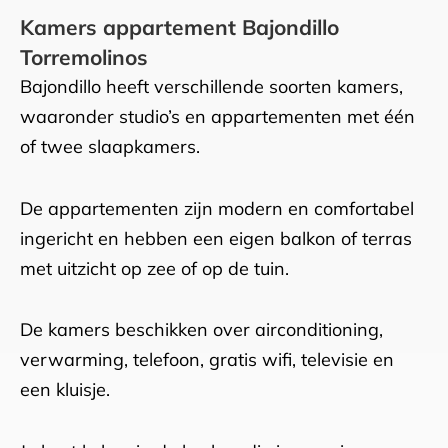
Kamers appartement Bajondillo
Torremolinos
Bajondillo heeft verschillende soorten kamers,
waaronder studio’s en appartementen met één
of twee slaapkamers.
De appartementen zijn modern en comfortabel
ingericht en hebben een eigen balkon of terras
met uitzicht op zee of op de tuin.
De kamers beschikken over airconditioning,
verwarming, telefoon, gratis wifi, televisie en
een kluisje.