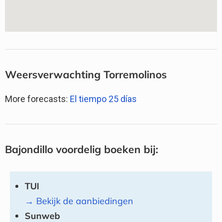
Weersverwachting Torremolinos
More forecasts:
El tiempo 25 días
Bajondillo voordelig boeken bij:
TUI
→ Bekijk de aanbiedingen
Sunweb