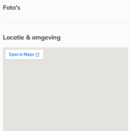
Foto's
Locatie & omgeving