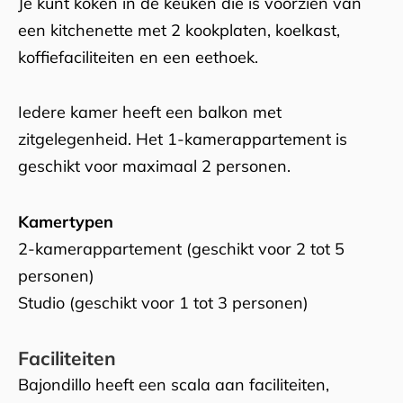
Je kunt koken in de keuken die is voorzien van
een kitchenette met 2 kookplaten, koelkast,
koffiefaciliteiten en een eethoek.
Iedere kamer heeft een balkon met
zitgelegenheid. Het 1-kamerappartement is
geschikt voor maximaal 2 personen.
Kamertypen
2-kamerappartement (geschikt voor 2 tot 5
personen)
Studio (geschikt voor 1 tot 3 personen)
Faciliteiten
Bajondillo heeft een scala aan faciliteiten,