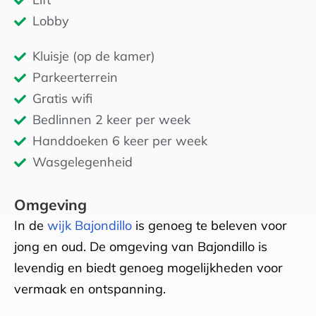
Lobby
Kluisje (op de kamer)
Parkeerterrein
Gratis wifi
Bedlinnen 2 keer per week
Handdoeken 6 keer per week
Wasgelegenheid
Omgeving
In de
wijk Bajondillo
is genoeg te beleven voor
jong en oud. De omgeving van Bajondillo is
levendig en biedt genoeg mogelijkheden voor
vermaak en ontspanning.