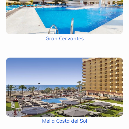
Gran Cervantes
Melia Costa del Sol