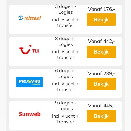
3 dagen -
Vanaf 176,-
Logies
Bekijk
incl. vlucht +
transfer
8 dagen -
Vanaf 442,-
Logies
Bekijk
incl. vlucht +
transfer
6 dagen -
Vanaf 239,-
Logies
Bekijk
incl. vlucht +
transfer
9 dagen -
Vanaf 445,-
Logies
Bekijk
incl. vlucht +
transfer